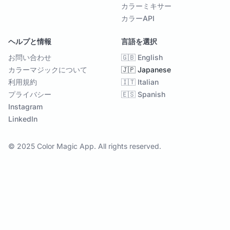
カラーミキサー
カラーAPI
ヘルプと情報
言語を選択
お問い合わせ
🇬🇧 English
カラーマジックについて
🇯🇵 Japanese
利用規約
🇮🇹 Italian
プライバシー
🇪🇸 Spanish
Instagram
LinkedIn
© 2025 Color Magic App. All rights reserved.