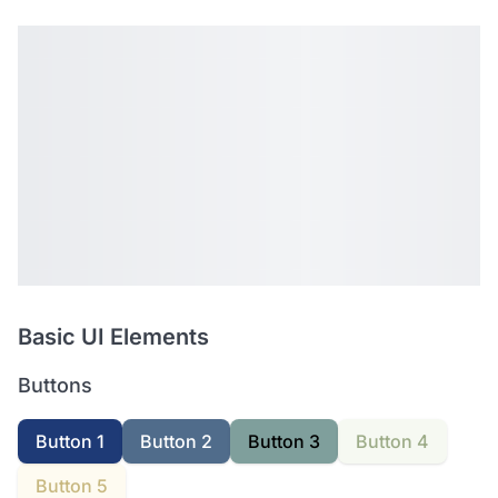
Basic UI Elements
Buttons
Button 1
Button 2
Button 3
Button 4
Button 5