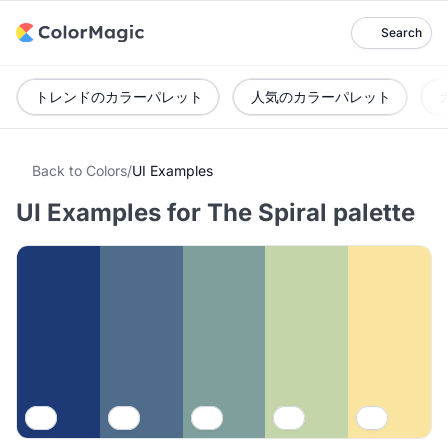
Search
トレンドのカラーパレット
人気のカラーパレット
Back to Colors
/
UI Examples
UI Examples for The Spiral palette