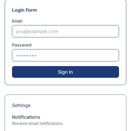
Login Form
Email
Password
Sign In
Settings
Notifications
Receive email notifications