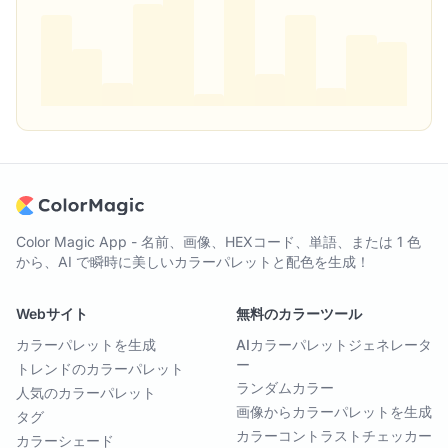
Color Magic App - 名前、画像、HEXコード、単語、または 1 色
から、AI で瞬時に美しいカラーパレットと配色を生成！
Webサイト
無料のカラーツール
カラーパレットを生成
AIカラーパレットジェネレータ
ー
トレンドのカラーパレット
ランダムカラー
人気のカラーパレット
画像からカラーパレットを生成
タグ
カラーコントラストチェッカー
カラーシェード