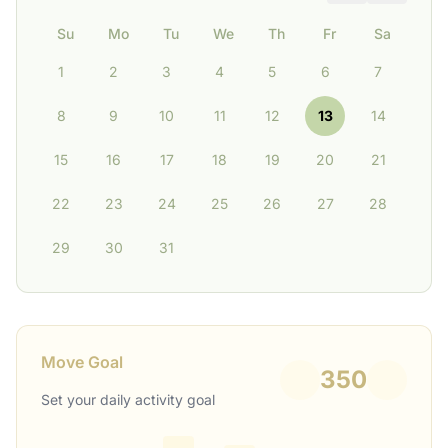
Su
Mo
Tu
We
Th
Fr
Sa
1
2
3
4
5
6
7
8
9
10
11
12
13
14
15
16
17
18
19
20
21
22
23
24
25
26
27
28
29
30
31
Move Goal
350
Set your daily activity goal