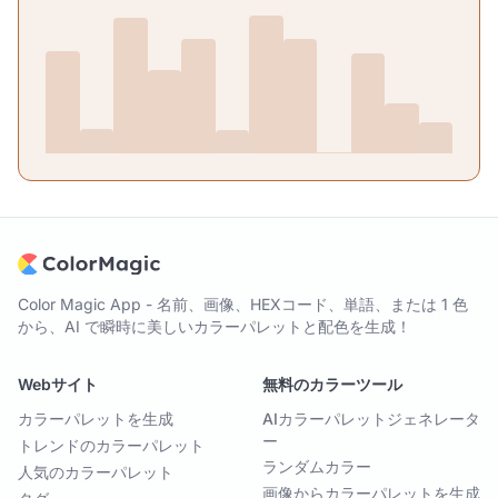
Color Magic App - 名前、画像、HEXコード、単語、または 1 色
から、AI で瞬時に美しいカラーパレットと配色を生成！
Webサイト
無料のカラーツール
カラーパレットを生成
AIカラーパレットジェネレータ
ー
トレンドのカラーパレット
ランダムカラー
人気のカラーパレット
画像からカラーパレットを生成