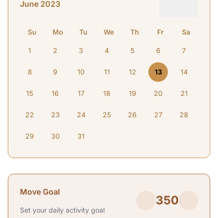
June 2023
Su
Mo
Tu
We
Th
Fr
Sa
1
2
3
4
5
6
7
8
9
10
11
12
13
14
15
16
17
18
19
20
21
22
23
24
25
26
27
28
29
30
31
Move Goal
350
Set your daily activity goal