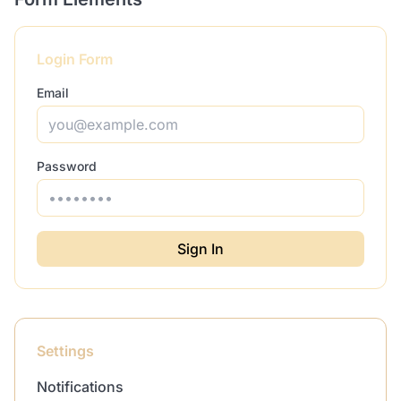
Login Form
Email
Password
Sign In
Settings
Notifications