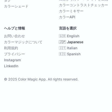
タグ
カラーコントラストチェッカー
カラーシェード
カラーミキサー
カラーAPI
ヘルプと情報
言語を選択
お問い合わせ
🇬🇧 English
カラーマジックについて
🇯🇵 Japanese
利用規約
🇮🇹 Italian
プライバシー
🇪🇸 Spanish
Instagram
LinkedIn
© 2025 Color Magic App. All rights reserved.