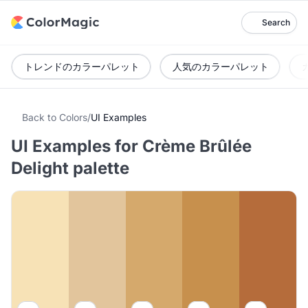
Search
トレンドのカラーパレット
人気のカラーパレット
Back to Colors
/
UI Examples
UI Examples for Crème Brûlée
Delight palette