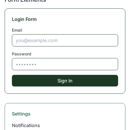
Login Form
Email
Password
Sign In
Settings
Notifications