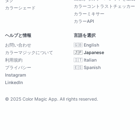
タグ
カラーコントラストチェッカー
カラーシェード
カラーミキサー
カラーAPI
ヘルプと情報
言語を選択
お問い合わせ
🇬🇧 English
カラーマジックについて
🇯🇵 Japanese
利用規約
🇮🇹 Italian
プライバシー
🇪🇸 Spanish
Instagram
LinkedIn
© 2025 Color Magic App. All rights reserved.