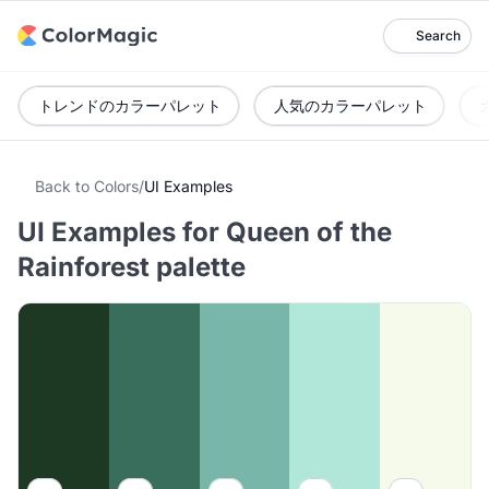
Search
トレンドのカラーパレット
人気のカラーパレット
Back to Colors
/
UI Examples
UI Examples for Queen of the
Rainforest palette