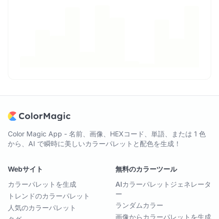
Color Magic App - 名前、画像、HEXコード、単語、または 1 色
から、AI で瞬時に美しいカラーパレットと配色を生成！
Webサイト
無料のカラーツール
カラーパレットを生成
AIカラーパレットジェネレータ
ー
トレンドのカラーパレット
ランダムカラー
人気のカラーパレット
画像からカラーパレットを生成