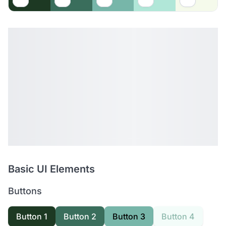
Basic UI Elements
Buttons
Button 1
Button 2
Button 3
Button 4