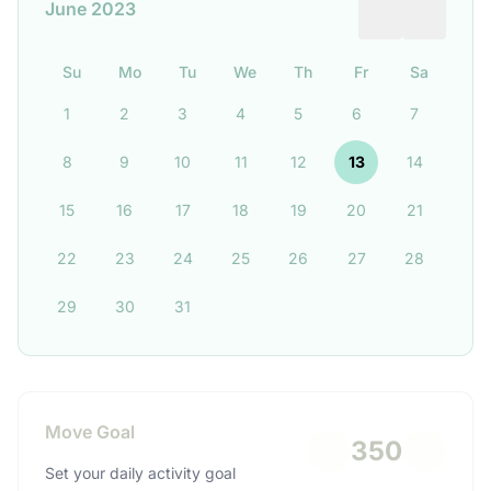
June 2023
Su
Mo
Tu
We
Th
Fr
Sa
1
2
3
4
5
6
7
8
9
10
11
12
13
14
15
16
17
18
19
20
21
22
23
24
25
26
27
28
29
30
31
Move Goal
350
Set your daily activity goal