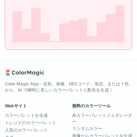
Color Magic App - 名前、画像、HEXコード、単語、または 1 色
から、AI で瞬時に美しいカラーパレットと配色を生成！
Webサイト
無料のカラーツール
カラーパレットを生成
AIカラーパレットジェネレータ
ー
トレンドのカラーパレット
ランダムカラー
人気のカラーパレット
画像からカラーパレットを生成