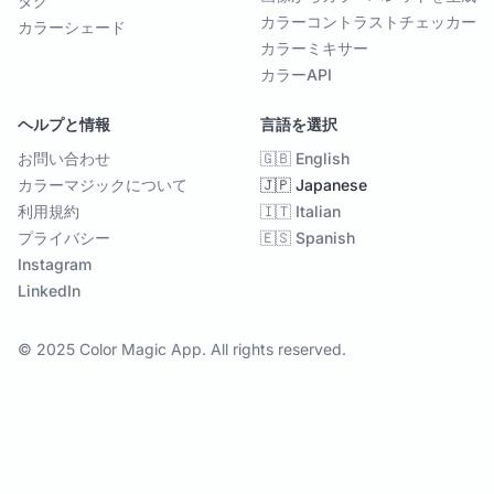
タグ
カラーコントラストチェッカー
カラーシェード
カラーミキサー
カラーAPI
ヘルプと情報
言語を選択
お問い合わせ
🇬🇧 English
カラーマジックについて
🇯🇵 Japanese
利用規約
🇮🇹 Italian
プライバシー
🇪🇸 Spanish
Instagram
LinkedIn
© 2025 Color Magic App. All rights reserved.