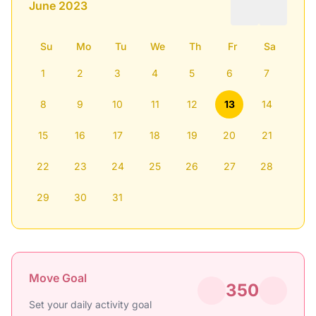
June 2023
Su
Mo
Tu
We
Th
Fr
Sa
1
2
3
4
5
6
7
8
9
10
11
12
13
14
15
16
17
18
19
20
21
22
23
24
25
26
27
28
29
30
31
Move Goal
350
Set your daily activity goal