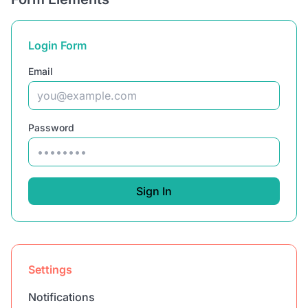
Login Form
Email
Password
Sign In
Settings
Notifications