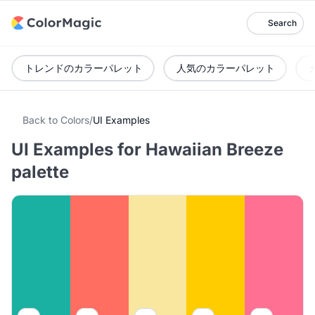
Search
トレンドのカラーパレット
人気のカラーパレット
Back to Colors
/
UI Examples
UI Examples for Hawaiian Breeze
palette