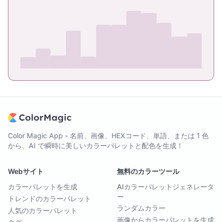
Color Magic App - 名前、画像、HEXコード、単語、または 1 色
から、AI で瞬時に美しいカラーパレットと配色を生成！
Webサイト
無料のカラーツール
カラーパレットを生成
AIカラーパレットジェネレータ
ー
トレンドのカラーパレット
ランダムカラー
人気のカラーパレット
画像からカラーパレットを生成