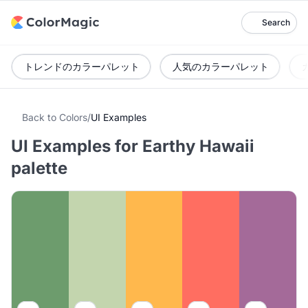
Search
トレンドのカラーパレット
人気のカラーパレット
Back to Colors
/
UI Examples
UI Examples for Earthy Hawaii
palette