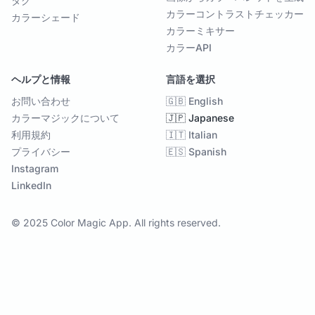
タグ
カラーコントラストチェッカー
カラーシェード
カラーミキサー
カラーAPI
ヘルプと情報
言語を選択
お問い合わせ
🇬🇧 English
カラーマジックについて
🇯🇵 Japanese
利用規約
🇮🇹 Italian
プライバシー
🇪🇸 Spanish
Instagram
LinkedIn
© 2025 Color Magic App. All rights reserved.