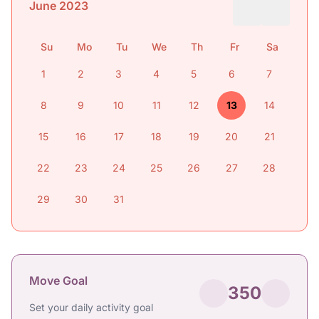
June 2023
Su
Mo
Tu
We
Th
Fr
Sa
1
2
3
4
5
6
7
8
9
10
11
12
13
14
15
16
17
18
19
20
21
22
23
24
25
26
27
28
29
30
31
Move Goal
350
Set your daily activity goal