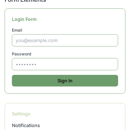
Login Form
Email
Password
Sign In
Settings
Notifications