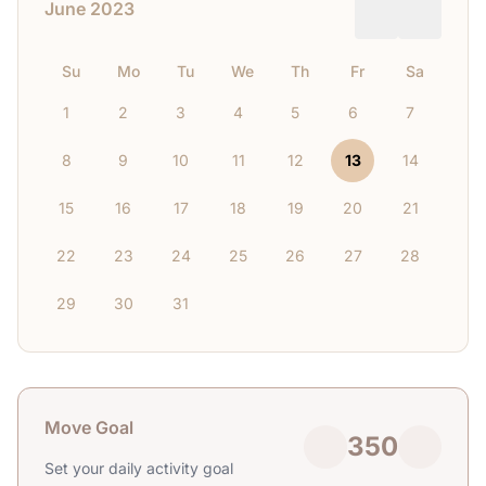
June 2023
Su
Mo
Tu
We
Th
Fr
Sa
1
2
3
4
5
6
7
8
9
10
11
12
13
14
15
16
17
18
19
20
21
22
23
24
25
26
27
28
29
30
31
Move Goal
350
Set your daily activity goal