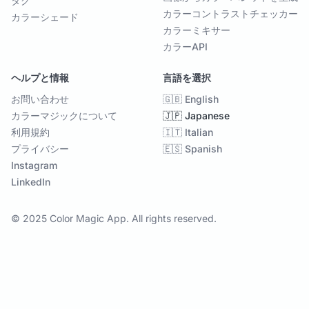
タグ
カラーコントラストチェッカー
カラーシェード
カラーミキサー
カラーAPI
ヘルプと情報
言語を選択
お問い合わせ
🇬🇧 English
カラーマジックについて
🇯🇵 Japanese
利用規約
🇮🇹 Italian
プライバシー
🇪🇸 Spanish
Instagram
LinkedIn
© 2025 Color Magic App. All rights reserved.