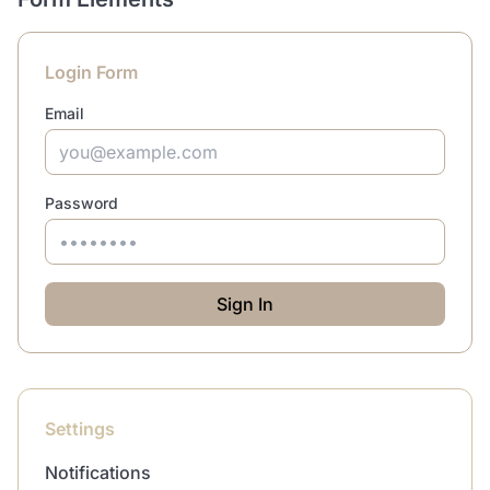
Login Form
Email
Password
Sign In
Settings
Notifications