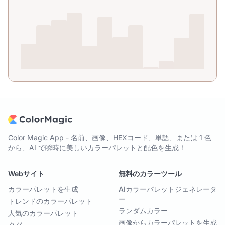
Color Magic App - 名前、画像、HEXコード、単語、または 1 色
から、AI で瞬時に美しいカラーパレットと配色を生成！
Webサイト
無料のカラーツール
カラーパレットを生成
AIカラーパレットジェネレータ
ー
トレンドのカラーパレット
ランダムカラー
人気のカラーパレット
画像からカラーパレットを生成