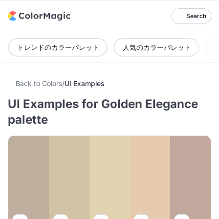
Search
トレンドのカラーパレット
人気のカラーパレット
Back to Colors
/
UI Examples
UI Examples for Golden Elegance
palette