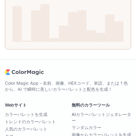
Color Magic App - 名前、画像、HEXコード、単語、または 1 色
から、AI で瞬時に美しいカラーパレットと配色を生成！
Webサイト
無料のカラーツール
カラーパレットを生成
AIカラーパレットジェネレータ
ー
トレンドのカラーパレット
ランダムカラー
人気のカラーパレット
画像からカラーパレットを生成