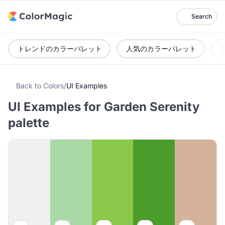
Search
トレンドのカラーパレット
人気のカラーパレット
Back to Colors
/
UI Examples
UI Examples for Garden Serenity
palette