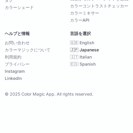
タグ
カラーコントラストチェッカー
カラーシェード
カラーミキサー
カラーAPI
ヘルプと情報
言語を選択
お問い合わせ
🇬🇧 English
カラーマジックについて
🇯🇵 Japanese
利用規約
🇮🇹 Italian
プライバシー
🇪🇸 Spanish
Instagram
LinkedIn
© 2025 Color Magic App. All rights reserved.