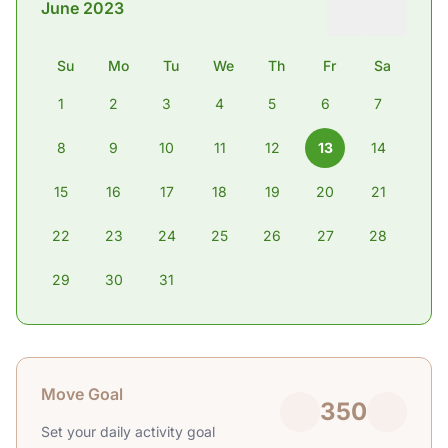
June 2023
Su
Mo
Tu
We
Th
Fr
Sa
1
2
3
4
5
6
7
8
9
10
11
12
13
14
15
16
17
18
19
20
21
22
23
24
25
26
27
28
29
30
31
Move Goal
350
Set your daily activity goal