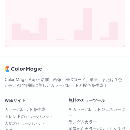
Color Magic App - 名前、画像、HEXコード、単語、または 1 色
から、AI で瞬時に美しいカラーパレットと配色を生成！
Webサイト
無料のカラーツール
カラーパレットを生成
AIカラーパレットジェネレータ
ー
トレンドのカラーパレット
ランダムカラー
人気のカラーパレット
画像からカラーパレットを生成