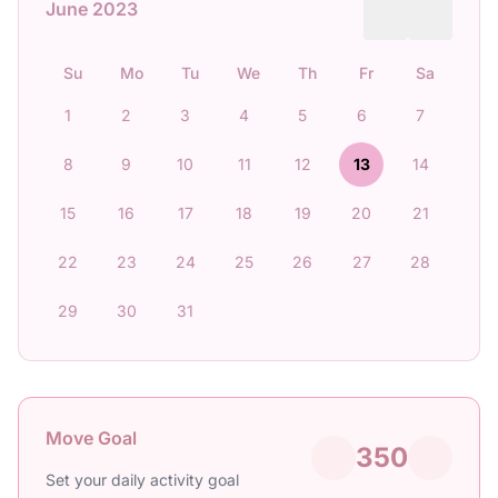
June 2023
Su
Mo
Tu
We
Th
Fr
Sa
1
2
3
4
5
6
7
8
9
10
11
12
13
14
15
16
17
18
19
20
21
22
23
24
25
26
27
28
29
30
31
Move Goal
350
Set your daily activity goal