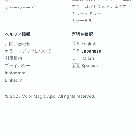
タグ
カラーコントラストチェッカー
カラーシェード
カラーミキサー
カラーAPI
ヘルプと情報
言語を選択
お問い合わせ
🇬🇧 English
カラーマジックについて
🇯🇵 Japanese
利用規約
🇮🇹 Italian
プライバシー
🇪🇸 Spanish
Instagram
LinkedIn
© 2025 Color Magic App. All rights reserved.