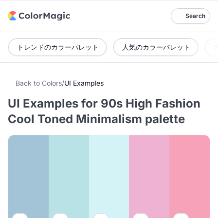
Search
トレンドのカラーパレット
人気のカラーパレット
Back to Colors
/
UI Examples
UI Examples for 90s High Fashion
Cool Toned Minimalism palette