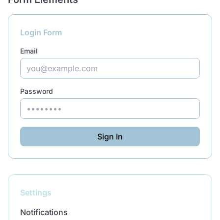
Login Form
Email
Password
Sign In
Settings
Notifications