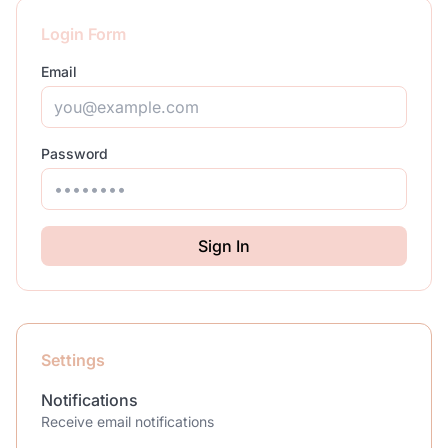
Login Form
Email
Password
Sign In
Settings
Notifications
Receive email notifications