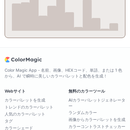
Color Magic App - 名前、画像、HEXコード、単語、または 1 色
から、AI で瞬時に美しいカラーパレットと配色を生成！
Webサイト
無料のカラーツール
カラーパレットを生成
AIカラーパレットジェネレータ
ー
トレンドのカラーパレット
ランダムカラー
人気のカラーパレット
画像からカラーパレットを生成
タグ
カラーコントラストチェッカー
カラーシェード