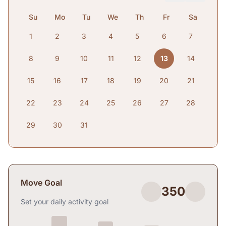
Su
Mo
Tu
We
Th
Fr
Sa
1
2
3
4
5
6
7
8
9
10
11
12
13
14
15
16
17
18
19
20
21
22
23
24
25
26
27
28
29
30
31
Move Goal
350
Set your daily activity goal