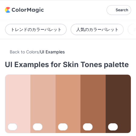
Search
トレンドのカラーパレット
人気のカラーパレット
Back to Colors
/
UI Examples
UI Examples for Skin Tones palette