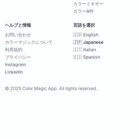
カラーミキサー
カラーAPI
ヘルプと情報
言語を選択
お問い合わせ
🇬🇧 English
カラーマジックについて
🇯🇵 Japanese
利用規約
🇮🇹 Italian
プライバシー
🇪🇸 Spanish
Instagram
LinkedIn
© 2025 Color Magic App. All rights reserved.