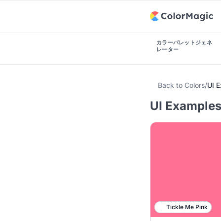
カラーパレットジェネ
レーター
Back to Colors
/
UI 
UI Examples
Tickle Me Pink