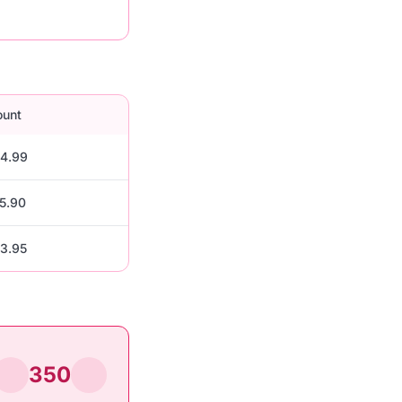
unt
4.99
5.90
3.95
350