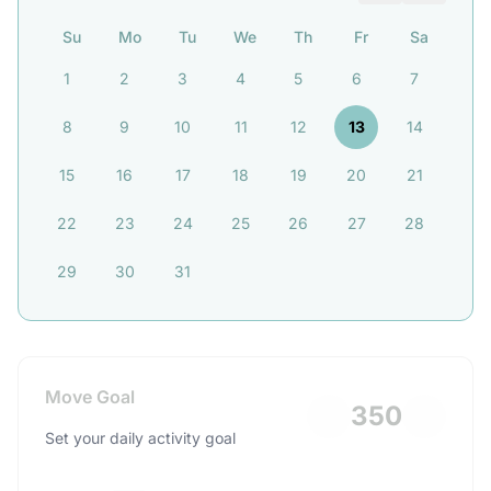
Su
Mo
Tu
We
Th
Fr
Sa
1
2
3
4
5
6
7
8
9
10
11
12
13
14
15
16
17
18
19
20
21
22
23
24
25
26
27
28
29
30
31
Move Goal
350
Set your daily activity goal