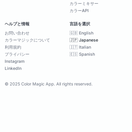
カラーミキサー
カラーAPI
ヘルプと情報
言語を選択
お問い合わせ
🇬🇧 English
カラーマジックについて
🇯🇵 Japanese
利用規約
🇮🇹 Italian
プライバシー
🇪🇸 Spanish
Instagram
LinkedIn
© 2025 Color Magic App. All rights reserved.