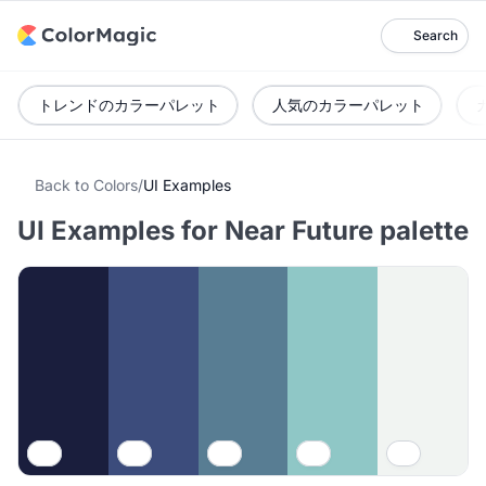
Search
トレンドのカラーパレット
人気のカラーパレット
Back to Colors
/
UI Examples
UI Examples for Near Future palette