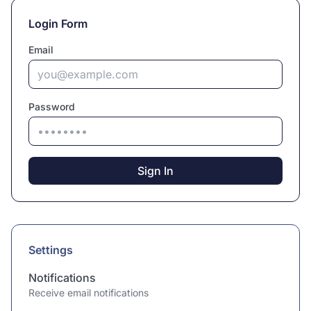
Login Form
Email
Password
Sign In
Settings
Notifications
Receive email notifications