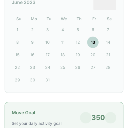
June 2023
Su
Mo
Tu
We
Th
Fr
Sa
1
2
3
4
5
6
7
8
9
10
11
12
13
14
15
16
17
18
19
20
21
22
23
24
25
26
27
28
29
30
31
Move Goal
350
Set your daily activity goal