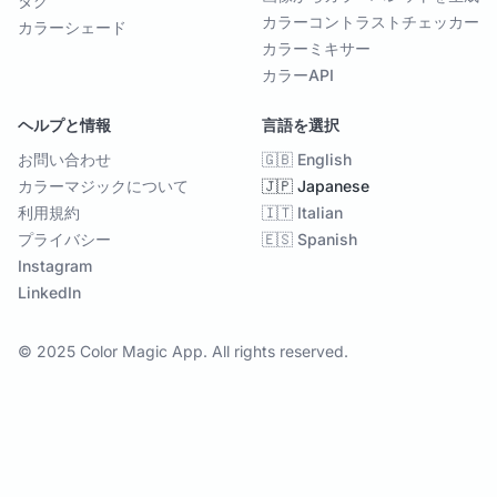
タグ
カラーコントラストチェッカー
カラーシェード
カラーミキサー
カラーAPI
ヘルプと情報
言語を選択
お問い合わせ
🇬🇧 English
カラーマジックについて
🇯🇵 Japanese
利用規約
🇮🇹 Italian
プライバシー
🇪🇸 Spanish
Instagram
LinkedIn
© 2025 Color Magic App. All rights reserved.