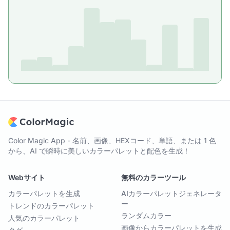
Color Magic App - 名前、画像、HEXコード、単語、または 1 色
から、AI で瞬時に美しいカラーパレットと配色を生成！
Webサイト
無料のカラーツール
カラーパレットを生成
AIカラーパレットジェネレータ
ー
トレンドのカラーパレット
ランダムカラー
人気のカラーパレット
画像からカラーパレットを生成