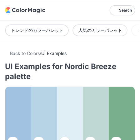
Search
トレンドのカラーパレット
人気のカラーパレット
Back to Colors
/
UI Examples
UI Examples for Nordic Breeze
palette