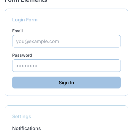
Login Form
Email
Password
Sign In
Settings
Notifications