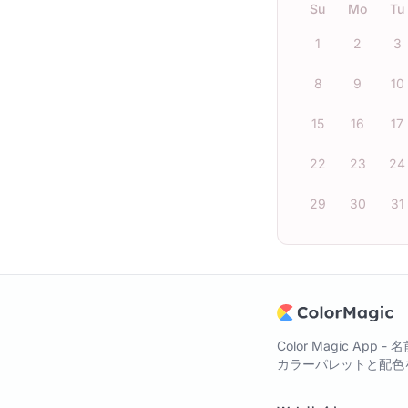
Su
Mo
Tu
1
2
3
8
9
10
15
16
17
22
23
24
29
30
31
Color Magic A
カラーパレットと配色