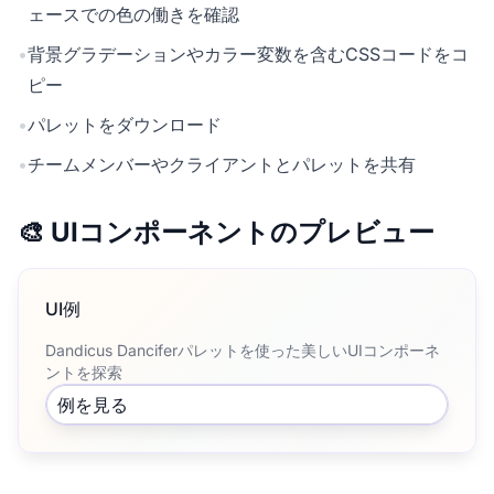
ェースでの色の働きを確認
•
背景グラデーションやカラー変数を含むCSSコードをコ
ピー
•
パレットをダウンロード
•
チームメンバーやクライアントとパレットを共有
🎨 UIコンポーネントのプレビュー
UI例
Dandicus Danciferパレットを使った美しいUIコンポーネ
ントを探索
例を見る