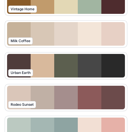
Vintage Home
Milk Coffee
Urban Earth
Rodeo Sunset