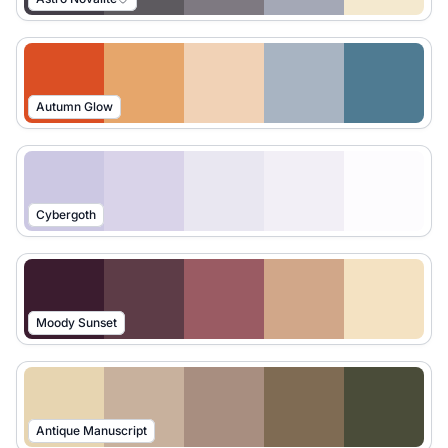
Autumn Glow
Cybergoth
Moody Sunset
Antique Manuscript