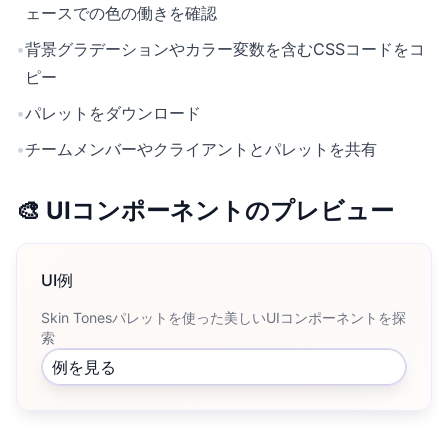
ェースでの色の働きを確認
•
背景グラデーションやカラー変数を含むCSSコードをコ
ピー
•
パレットをダウンロード
•
チームメンバーやクライアントとパレットを共有
🎨 UIコンポーネントのプレビュー
UI例
Skin Tonesパレットを使った美しいUIコンポーネントを探
索
例を見る