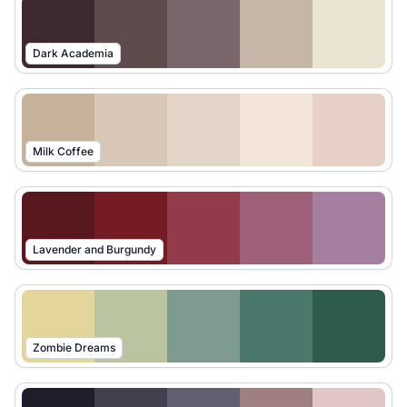
Dark Academia
Milk Coffee
Lavender and Burgundy
Zombie Dreams