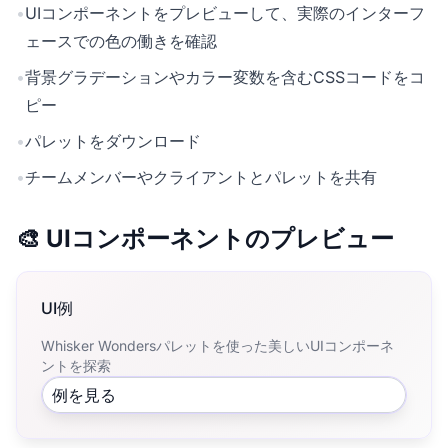
•
UIコンポーネントをプレビューして、実際のインターフ
ェースでの色の働きを確認
•
背景グラデーションやカラー変数を含むCSSコードをコ
ピー
•
パレットをダウンロード
•
チームメンバーやクライアントとパレットを共有
🎨 UIコンポーネントのプレビュー
UI例
Whisker Wondersパレットを使った美しいUIコンポーネ
ントを探索
例を見る