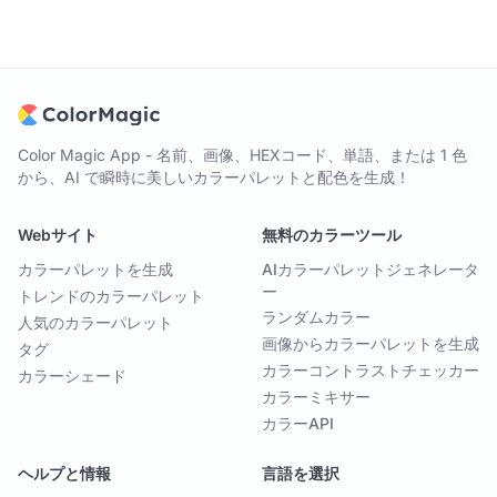
Color Magic App - 名前、画像、HEXコード、単語、または 1 色
から、AI で瞬時に美しいカラーパレットと配色を生成！
Webサイト
無料のカラーツール
カラーパレットを生成
AIカラーパレットジェネレータ
ー
トレンドのカラーパレット
ランダムカラー
人気のカラーパレット
画像からカラーパレットを生成
タグ
カラーコントラストチェッカー
カラーシェード
カラーミキサー
カラーAPI
ヘルプと情報
言語を選択