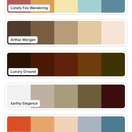
Lonely Fox Wandering
Arthur Morgan
Luxury Ground
Earthy Elegance