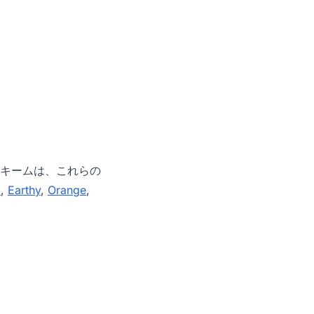
キームは、これらの
m
,
Earthy
,
Orange
,