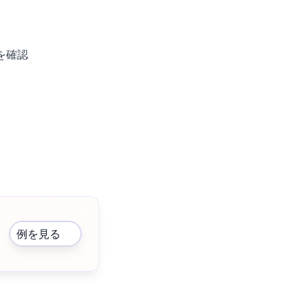
を確認
例を見る