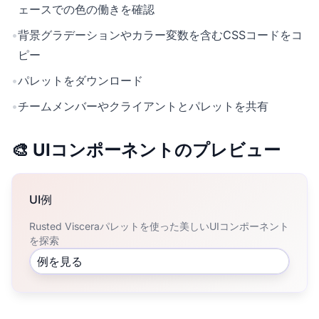
ェースでの色の働きを確認
•
背景グラデーションやカラー変数を含むCSSコードをコ
ピー
•
パレットをダウンロード
•
チームメンバーやクライアントとパレットを共有
🎨 UIコンポーネントのプレビュー
UI例
Rusted Visceraパレットを使った美しいUIコンポーネント
を探索
例を見る