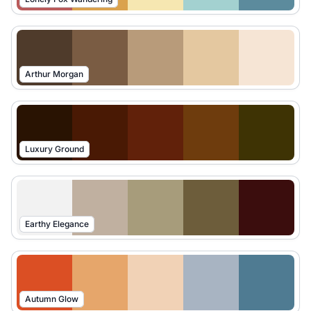
Arthur Morgan
Luxury Ground
Earthy Elegance
Autumn Glow