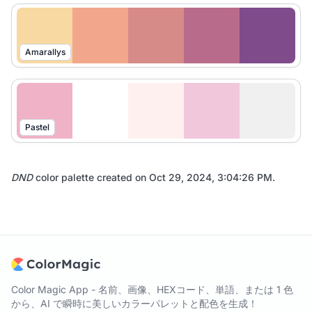
Amarallys
Pastel
DND
color palette created on
Oct 29, 2024, 3:04:26 PM
.
Color Magic App - 名前、画像、HEXコード、単語、または 1 色
から、AI で瞬時に美しいカラーパレットと配色を生成！