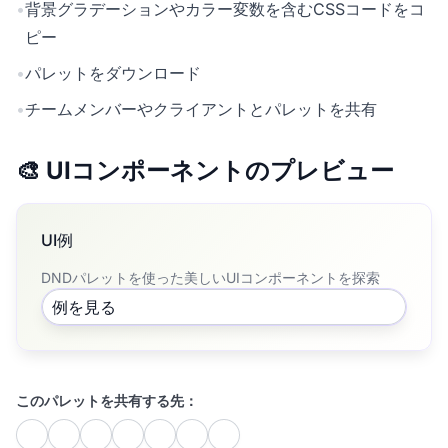
•
背景グラデーションやカラー変数を含むCSSコードをコ
ピー
•
パレットをダウンロード
•
チームメンバーやクライアントとパレットを共有
🎨 UIコンポーネントのプレビュー
UI例
DNDパレットを使った美しいUIコンポーネントを探索
例を見る
このパレットを共有する先：