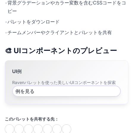
•
背景グラデーションやカラー変数を含むCSSコードをコ
ピー
•
パレットをダウンロード
•
チームメンバーやクライアントとパレットを共有
🎨 UIコンポーネントのプレビュー
UI例
Ravenパレットを使った美しいUIコンポーネントを探索
例を見る
このパレットを共有する先：