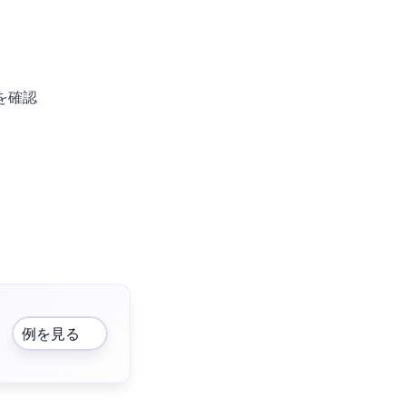
を確認
例を見る