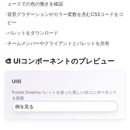
ェースでの色の働きを確認
•
背景グラデーションやカラー変数を含むCSSコードをコ
ピー
•
パレットをダウンロード
•
チームメンバーやクライアントとパレットを共有
🎨 UIコンポーネントのプレビュー
UI例
Purple Dreamsパレットを使った美しいUIコンポーネント
を探索
例を見る