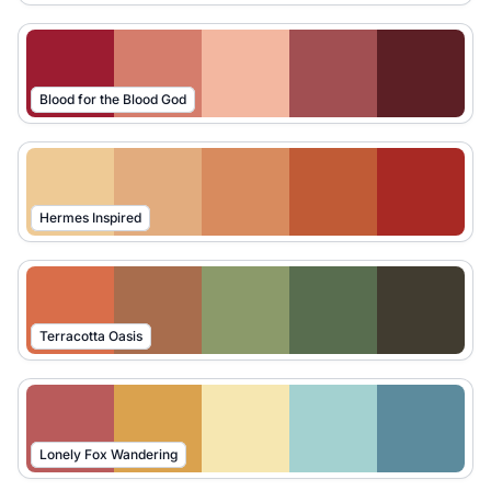
Blood for the Blood God
Hermes Inspired
Terracotta Oasis
Lonely Fox Wandering