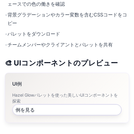
ェースでの色の働きを確認
•
背景グラデーションやカラー変数を含むCSSコードをコ
ピー
•
パレットをダウンロード
•
チームメンバーやクライアントとパレットを共有
🎨 UIコンポーネントのプレビュー
UI例
Hazel Glowパレットを使った美しいUIコンポーネントを
探索
例を見る