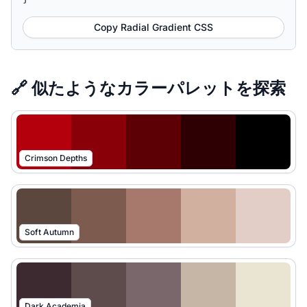
Copy Radial Gradient CSS
🔗 似たようなカラーパレットを探索
Crimson Depths
Soft Autumn
Dark Academia