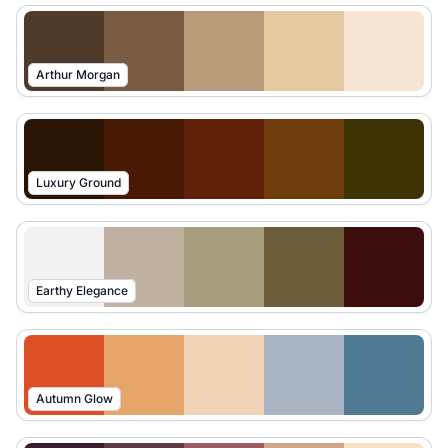
Arthur Morgan
Luxury Ground
Earthy Elegance
Autumn Glow