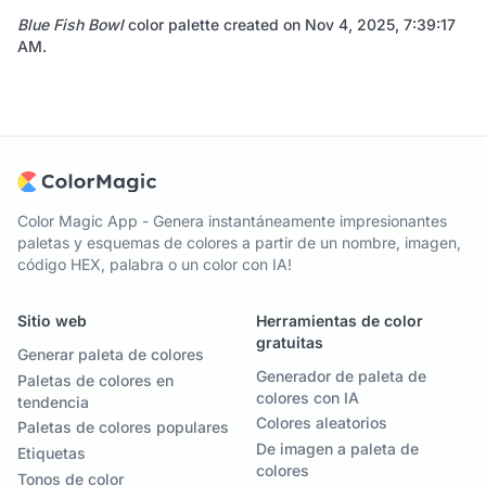
Blue Fish Bowl
color palette created on
Nov 4, 2025, 7:39:17
AM
.
Color Magic App - Genera instantáneamente impresionantes
paletas y esquemas de colores a partir de un nombre, imagen,
código HEX, palabra o un color con IA!
Sitio web
Herramientas de color
gratuitas
Generar paleta de colores
Generador de paleta de
Paletas de colores en
colores con IA
tendencia
Colores aleatorios
Paletas de colores populares
De imagen a paleta de
Etiquetas
colores
Tonos de color