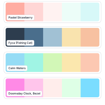
Pastel Strawberry
Fyca (Fishing Cat)
Calm Waters
Doomsday Clock, Bezel