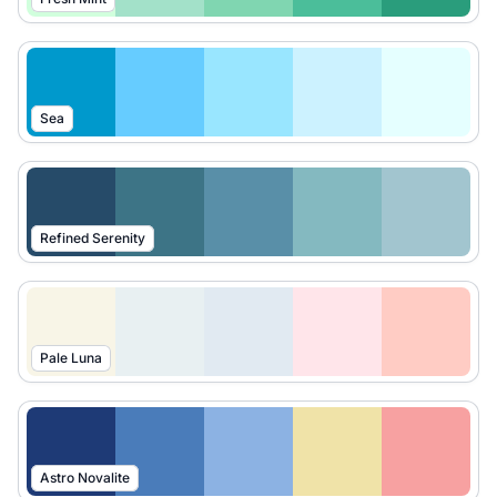
Sea
Refined Serenity
Pale Luna
Astro Novalite