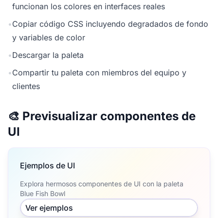
funcionan los colores en interfaces reales
•
Copiar código CSS incluyendo degradados de fondo
y variables de color
•
Descargar la paleta
•
Compartir tu paleta con miembros del equipo y
clientes
🎨 Previsualizar componentes de
UI
Ejemplos de UI
Explora hermosos componentes de UI con la paleta
Blue Fish Bowl
Ver ejemplos