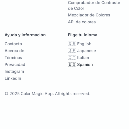
Comprobador de Contraste
de Color
Mezclador de Colores
API de colores
Ayuda y información
Elige tu idioma
Contacto
🇬🇧 English
Acerca de
🇯🇵 Japanese
Términos
🇮🇹 Italian
Privacidad
🇪🇸 Spanish
Instagram
LinkedIn
© 2025 Color Magic App. All rights reserved.