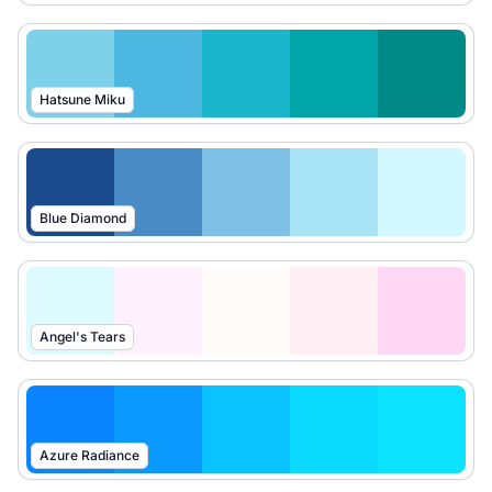
Hatsune Miku
Blue Diamond
Angel's Tears
Azure Radiance