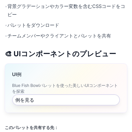
•
背景グラデーションやカラー変数を含むCSSコードをコ
ピー
•
パレットをダウンロード
•
チームメンバーやクライアントとパレットを共有
🎨 UIコンポーネントのプレビュー
UI例
Blue Fish Bowlパレットを使った美しいUIコンポーネント
を探索
例を見る
このパレットを共有する先：