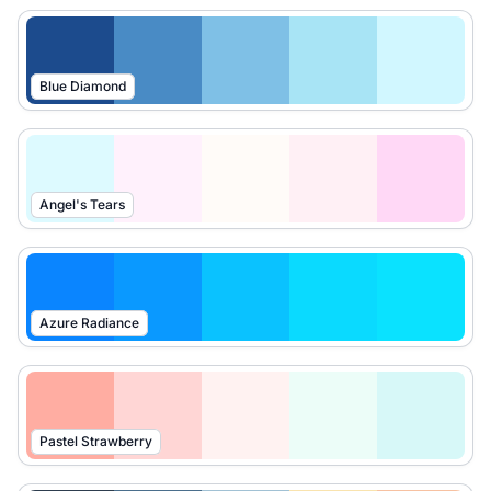
Blue Diamond
Angel's Tears
Azure Radiance
Pastel Strawberry