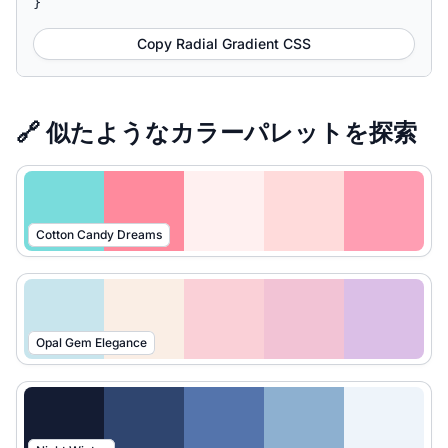
}
Copy Radial Gradient CSS
🔗 似たようなカラーパレットを探索
Cotton Candy Dreams
Opal Gem Elegance