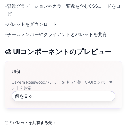
•
背景グラデーションやカラー変数を含むCSSコードをコ
ピー
•
パレットをダウンロード
•
チームメンバーやクライアントとパレットを共有
🎨 UIコンポーネントのプレビュー
UI例
Cavern Rosewoodパレットを使った美しいUIコンポーネ
ントを探索
例を見る
このパレットを共有する先：