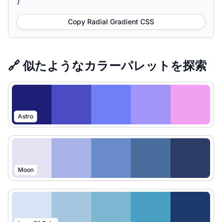
}
Copy Radial Gradient CSS
🔗 似たようなカラーパレットを探索
Astro
Moon