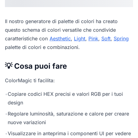
Il nostro
generatore di palette di colori
ha creato
questo schema di colori versatile che condivide
caratteristiche con
Aesthetic
,
Light
,
Pink
,
Soft
,
Spring
palette di colori e combinazioni.
💡 Cosa puoi fare
ColorMagic ti facilita:
•
Copiare codici HEX precisi e valori RGB per i tuoi
design
•
Regolare luminosità, saturazione e calore per creare
nuove variazioni
•
Visualizzare in anteprima i componenti UI per vedere