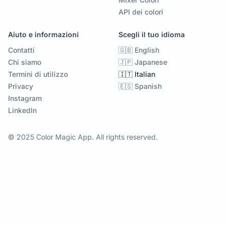
API dei colori
Aiuto e informazioni
Scegli il tuo idioma
Contatti
🇬🇧 English
Chi siamo
🇯🇵 Japanese
Termini di utilizzo
🇮🇹 Italian
Privacy
🇪🇸 Spanish
Instagram
LinkedIn
© 2025 Color Magic App. All rights reserved.