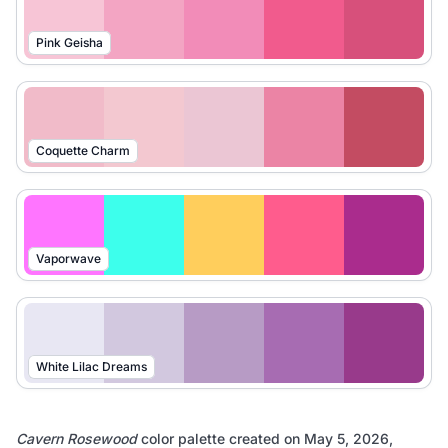
Pink Geisha
Coquette Charm
Vaporwave
White Lilac Dreams
Cavern Rosewood
color palette created on
May 5, 2026,