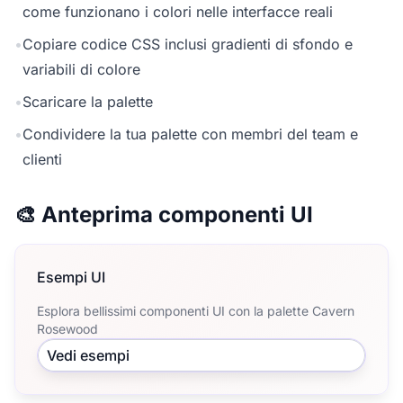
come funzionano i colori nelle interfacce reali
•
Copiare codice CSS inclusi gradienti di sfondo e
variabili di colore
•
Scaricare la palette
•
Condividere la tua palette con membri del team e
clienti
🎨 Anteprima componenti UI
Esempi UI
Esplora bellissimi componenti UI con la palette Cavern
Rosewood
Vedi esempi