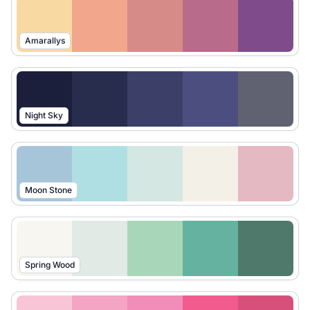
Amarallys
Night Sky
Moon Stone
Spring Wood