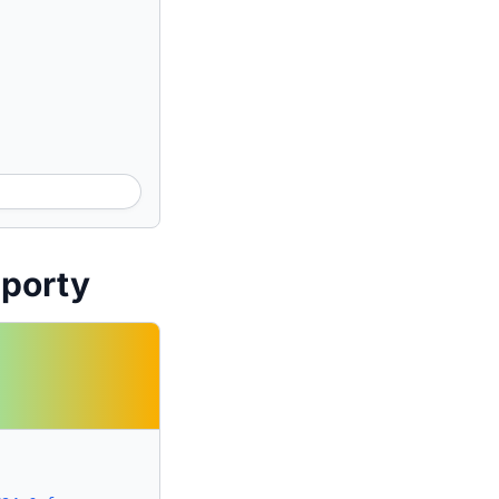
Sporty