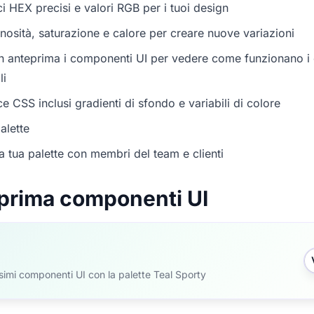
i HEX precisi e valori RGB per i tuoi design
nosità, saturazione e calore per creare nuove variazioni
in anteprima i componenti UI per vedere come funzionano i c
li
e CSS inclusi gradienti di sfondo e variabili di colore
alette
a tua palette con membri del team e clienti
prima componenti UI
ssimi componenti UI con la palette Teal Sporty