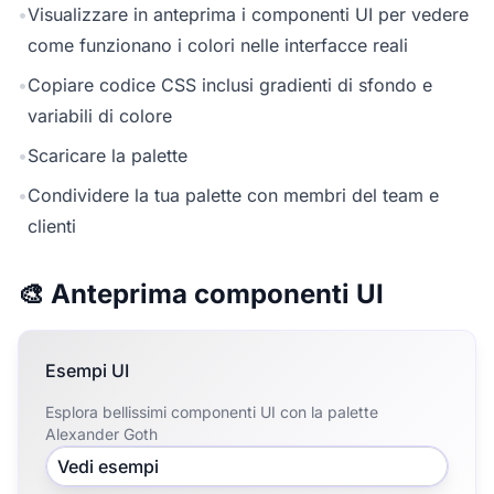
•
Visualizzare in anteprima i componenti UI per vedere
come funzionano i colori nelle interfacce reali
•
Copiare codice CSS inclusi gradienti di sfondo e
variabili di colore
•
Scaricare la palette
•
Condividere la tua palette con membri del team e
clienti
🎨 Anteprima componenti UI
Esempi UI
Esplora bellissimi componenti UI con la palette
Alexander Goth
Vedi esempi