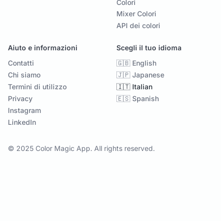
Colori
Mixer Colori
API dei colori
Aiuto e informazioni
Scegli il tuo idioma
Contatti
🇬🇧 English
Chi siamo
🇯🇵 Japanese
Termini di utilizzo
🇮🇹 Italian
Privacy
🇪🇸 Spanish
Instagram
LinkedIn
© 2025 Color Magic App. All rights reserved.