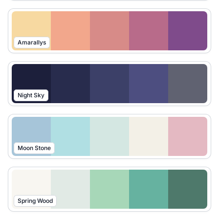
Amarallys
Night Sky
Moon Stone
Spring Wood