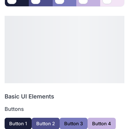
Basic UI Elements
Buttons
Button 1
Button 2
Button 3
Button 4