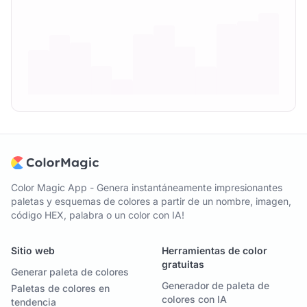
Color Magic App - Genera instantáneamente impresionantes
paletas y esquemas de colores a partir de un nombre, imagen,
código HEX, palabra o un color con IA!
Sitio web
Herramientas de color
gratuitas
Generar paleta de colores
Generador de paleta de
Paletas de colores en
colores con IA
tendencia