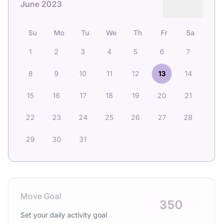
June 2023
Su
Mo
Tu
We
Th
Fr
Sa
1
2
3
4
5
6
7
8
9
10
11
12
13
14
15
16
17
18
19
20
21
22
23
24
25
26
27
28
29
30
31
Move Goal
350
Set your daily activity goal