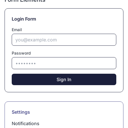
Login Form
Email
Password
Sign In
Settings
Notifications