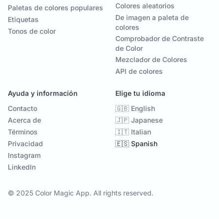
Colores aleatorios
Paletas de colores populares
De imagen a paleta de
Etiquetas
colores
Tonos de color
Comprobador de Contraste
de Color
Mezclador de Colores
API de colores
Ayuda y información
Elige tu idioma
Contacto
🇬🇧 English
Acerca de
🇯🇵 Japanese
Términos
🇮🇹 Italian
Privacidad
🇪🇸 Spanish
Instagram
LinkedIn
© 2025 Color Magic App. All rights reserved.