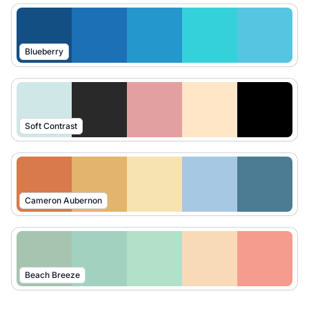
Blueberry
Soft Contrast
Cameron Aubernon
Beach Breeze