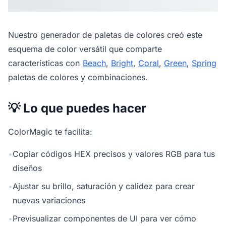
Nuestro
generador de paletas de colores
creó este
esquema de color versátil que comparte
características con
Beach
,
Bright
,
Coral
,
Green
,
Spring
paletas de colores y combinaciones.
💡 Lo que puedes hacer
ColorMagic te facilita:
•
Copiar códigos HEX precisos y valores RGB para tus
diseños
•
Ajustar su brillo, saturación y calidez para crear
nuevas variaciones
•
Previsualizar componentes de UI para ver cómo