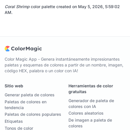
Coral Shrimp
color palette created on
May 5, 2026, 5:59:02
AM
.
Color Magic App - Genera instantáneamente impresionantes
paletas y esquemas de colores a partir de un nombre, imagen,
código HEX, palabra o un color con IA!
Sitio web
Herramientas de color
gratuitas
Generar paleta de colores
Generador de paleta de
Paletas de colores en
colores con IA
tendencia
Colores aleatorios
Paletas de colores populares
De imagen a paleta de
Etiquetas
colores
Tonos de color