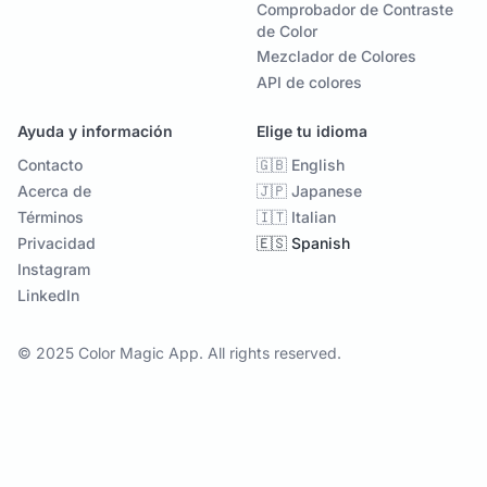
Comprobador de Contraste
de Color
Mezclador de Colores
API de colores
Ayuda y información
Elige tu idioma
Contacto
🇬🇧 English
Acerca de
🇯🇵 Japanese
Términos
🇮🇹 Italian
Privacidad
🇪🇸 Spanish
Instagram
LinkedIn
© 2025 Color Magic App. All rights reserved.