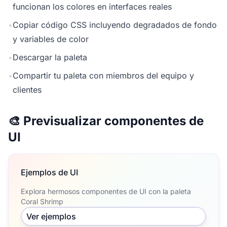
funcionan los colores en interfaces reales
•
Copiar código CSS incluyendo degradados de fondo
y variables de color
•
Descargar la paleta
•
Compartir tu paleta con miembros del equipo y
clientes
🎨 Previsualizar componentes de
UI
Ejemplos de UI
Explora hermosos componentes de UI con la paleta
Coral Shrimp
Ver ejemplos