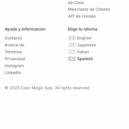
de Color
Mezclador de Colores
API de colores
Ayuda y información
Elige tu idioma
Contacto
🇬🇧 English
Acerca de
🇯🇵 Japanese
Términos
🇮🇹 Italian
Privacidad
🇪🇸 Spanish
Instagram
LinkedIn
© 2025 Color Magic App. All rights reserved.