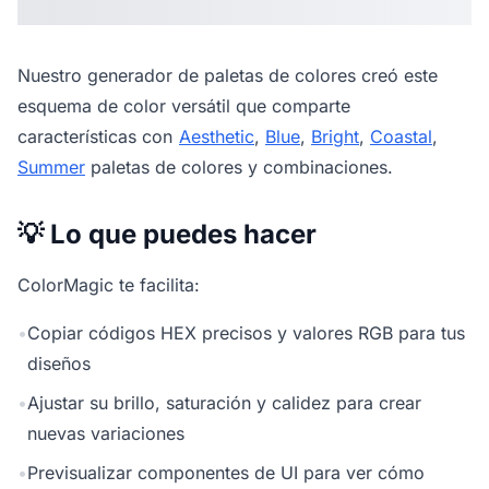
Nuestro
generador de paletas de colores
creó este
esquema de color versátil que comparte
características con
Aesthetic
,
Blue
,
Bright
,
Coastal
,
Summer
paletas de colores y combinaciones.
💡 Lo que puedes hacer
ColorMagic te facilita:
•
Copiar códigos HEX precisos y valores RGB para tus
diseños
•
Ajustar su brillo, saturación y calidez para crear
nuevas variaciones
•
Previsualizar componentes de UI para ver cómo