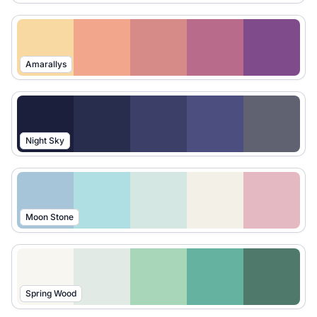
Amarallys
Night Sky
Moon Stone
Spring Wood