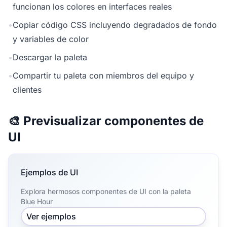
funcionan los colores en interfaces reales
•
Copiar código CSS incluyendo degradados de fondo
y variables de color
•
Descargar la paleta
•
Compartir tu paleta con miembros del equipo y
clientes
🎨 Previsualizar componentes de
UI
Ejemplos de UI
Explora hermosos componentes de UI con la paleta
Blue Hour
Ver ejemplos