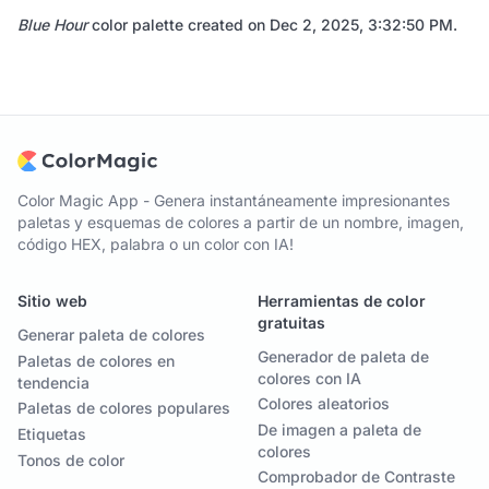
Blue Hour
color palette created on
Dec 2, 2025, 3:32:50 PM
.
Color Magic App - Genera instantáneamente impresionantes
paletas y esquemas de colores a partir de un nombre, imagen,
código HEX, palabra o un color con IA!
Sitio web
Herramientas de color
gratuitas
Generar paleta de colores
Generador de paleta de
Paletas de colores en
colores con IA
tendencia
Colores aleatorios
Paletas de colores populares
De imagen a paleta de
Etiquetas
colores
Tonos de color
Comprobador de Contraste