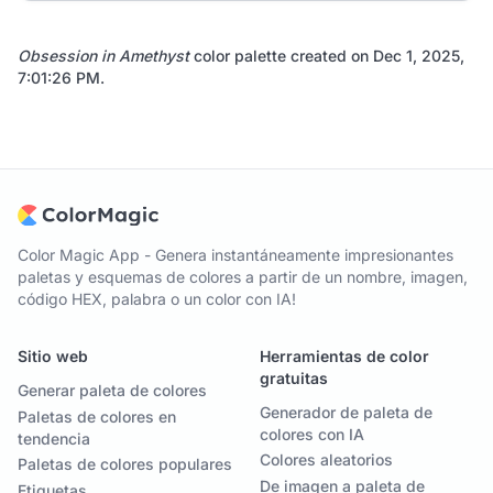
Obsession in Amethyst
color palette created on
Dec 1, 2025,
7:01:26 PM
.
Color Magic App - Genera instantáneamente impresionantes
paletas y esquemas de colores a partir de un nombre, imagen,
código HEX, palabra o un color con IA!
Sitio web
Herramientas de color
gratuitas
Generar paleta de colores
Generador de paleta de
Paletas de colores en
colores con IA
tendencia
Colores aleatorios
Paletas de colores populares
De imagen a paleta de
Etiquetas