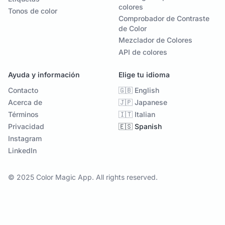
colores
Tonos de color
Comprobador de Contraste
de Color
Mezclador de Colores
API de colores
Ayuda y información
Elige tu idioma
Contacto
🇬🇧 English
Acerca de
🇯🇵 Japanese
Términos
🇮🇹 Italian
Privacidad
🇪🇸 Spanish
Instagram
LinkedIn
© 2025 Color Magic App. All rights reserved.