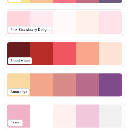
Pink Strawberry Delight
Blood Moon
Amarallys
Pastel