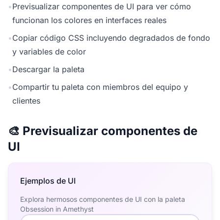
•
Previsualizar componentes de UI para ver cómo
funcionan los colores en interfaces reales
•
Copiar código CSS incluyendo degradados de fondo
y variables de color
•
Descargar la paleta
•
Compartir tu paleta con miembros del equipo y
clientes
🎨 Previsualizar componentes de
UI
Ejemplos de UI
Explora hermosos componentes de UI con la paleta
Obsession in Amethyst