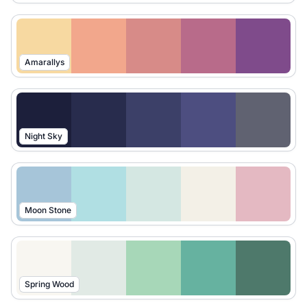
Amarallys
Night Sky
Moon Stone
Spring Wood