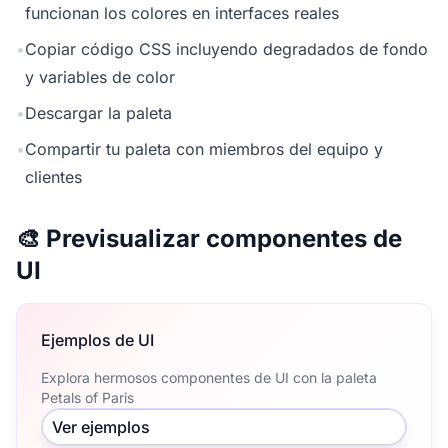
funcionan los colores en interfaces reales
•
Copiar código CSS incluyendo degradados de fondo
y variables de color
•
Descargar la paleta
•
Compartir tu paleta con miembros del equipo y
clientes
🎨 Previsualizar componentes de
UI
Ejemplos de UI
Explora hermosos componentes de UI con la paleta
Petals of Paris
Ver ejemplos