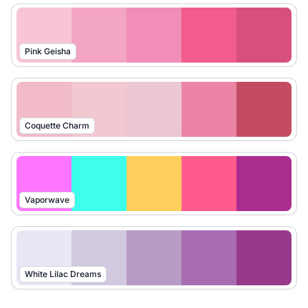
Pink Geisha
Coquette Charm
Vaporwave
White Lilac Dreams