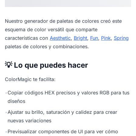
Nuestro
generador de paletas de colores
creó este
esquema de color versátil que comparte
características con
Aesthetic
,
Bright
,
Fun
,
Pink
,
Spring
paletas de colores y combinaciones.
💡 Lo que puedes hacer
ColorMagic te facilita:
•
Copiar códigos HEX precisos y valores RGB para tus
diseños
•
Ajustar su brillo, saturación y calidez para crear
nuevas variaciones
•
Previsualizar componentes de UI para ver cómo