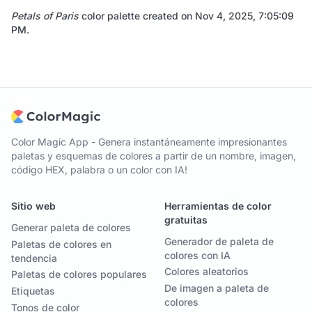
Petals of Paris
color palette created on
Nov 4, 2025, 7:05:09
PM
.
Color Magic App - Genera instantáneamente impresionantes
paletas y esquemas de colores a partir de un nombre, imagen,
código HEX, palabra o un color con IA!
Sitio web
Herramientas de color
gratuitas
Generar paleta de colores
Generador de paleta de
Paletas de colores en
colores con IA
tendencia
Colores aleatorios
Paletas de colores populares
De imagen a paleta de
Etiquetas
colores
Tonos de color