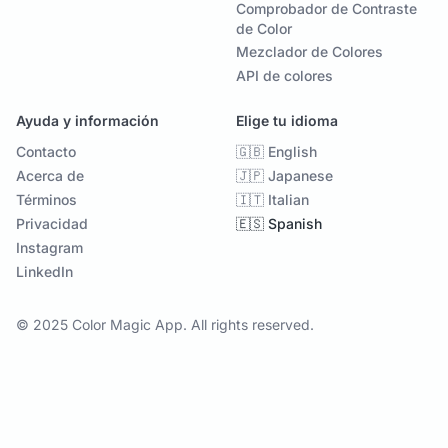
Comprobador de Contraste
de Color
Mezclador de Colores
API de colores
Ayuda y información
Elige tu idioma
Contacto
🇬🇧 English
Acerca de
🇯🇵 Japanese
Términos
🇮🇹 Italian
Privacidad
🇪🇸 Spanish
Instagram
LinkedIn
© 2025 Color Magic App. All rights reserved.