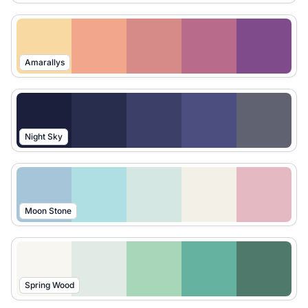
Amarallys
Night Sky
Moon Stone
Spring Wood