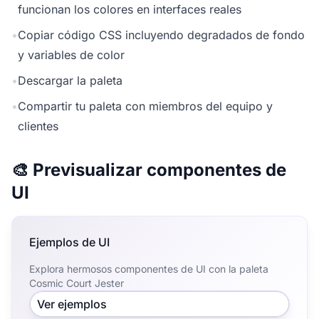
funcionan los colores en interfaces reales
•
Copiar código CSS incluyendo degradados de fondo
y variables de color
•
Descargar la paleta
•
Compartir tu paleta con miembros del equipo y
clientes
🎨 Previsualizar componentes de
UI
Ejemplos de UI
Explora hermosos componentes de UI con la paleta
Cosmic Court Jester
Ver ejemplos