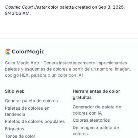
Cosmic Court Jester
color palette created on
Sep 3, 2025,
9:43:06 AM
.
Color Magic App - Genera instantáneamente impresionantes
paletas y esquemas de colores a partir de un nombre, imagen,
código HEX, palabra o un color con IA!
Sitio web
Herramientas de color
gratuitas
Generar paleta de colores
Generador de paleta de
Paletas de colores en
colores con IA
tendencia
Colores aleatorios
Paletas de colores populares
De imagen a paleta de
Etiquetas
colores
Tonos de color