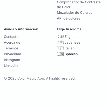
Comprobador de Contraste
de Color
Mezclador de Colores
API de colores
Ayuda y información
Elige tu idioma
Contacto
🇬🇧 English
Acerca de
🇯🇵 Japanese
Términos
🇮🇹 Italian
Privacidad
🇪🇸 Spanish
Instagram
LinkedIn
© 2025 Color Magic App. All rights reserved.