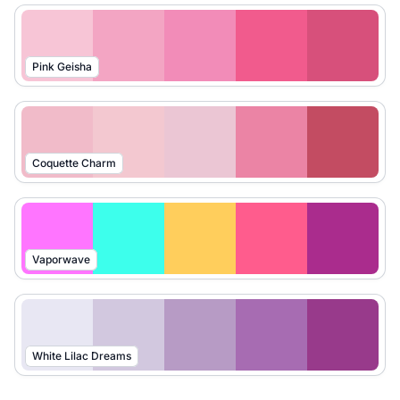
Pink Geisha
Coquette Charm
Vaporwave
White Lilac Dreams