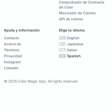
Comprobador de Contraste
de Color
Mezclador de Colores
API de colores
Ayuda y información
Elige tu idioma
Contacto
🇬🇧 English
Acerca de
🇯🇵 Japanese
Términos
🇮🇹 Italian
Privacidad
🇪🇸 Spanish
Instagram
LinkedIn
© 2025 Color Magic App. All rights reserved.