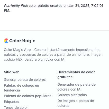
Purrfectly Pink
color palette created on
Jan 31, 2025, 7:02:01
PM
.
Color Magic App - Genera instantáneamente impresionantes
paletas y esquemas de colores a partir de un nombre, imagen,
código HEX, palabra o un color con IA!
Sitio web
Herramientas de color
gratuitas
Generar paleta de colores
Generador de paleta de
Paletas de colores en
colores con IA
tendencia
Colores aleatorios
Paletas de colores populares
De imagen a paleta de
Etiquetas
colores
Tonos de color