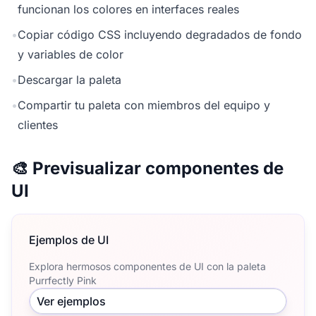
funcionan los colores en interfaces reales
•
Copiar código CSS incluyendo degradados de fondo
y variables de color
•
Descargar la paleta
•
Compartir tu paleta con miembros del equipo y
clientes
🎨 Previsualizar componentes de
UI
Ejemplos de UI
Explora hermosos componentes de UI con la paleta
Purrfectly Pink
Ver ejemplos