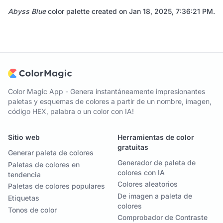
Abyss Blue
color palette created on
Jan 18, 2025, 7:36:21 PM
.
Color Magic App - Genera instantáneamente impresionantes
paletas y esquemas de colores a partir de un nombre, imagen,
código HEX, palabra o un color con IA!
Sitio web
Herramientas de color
gratuitas
Generar paleta de colores
Generador de paleta de
Paletas de colores en
colores con IA
tendencia
Colores aleatorios
Paletas de colores populares
De imagen a paleta de
Etiquetas
colores
Tonos de color
Comprobador de Contraste