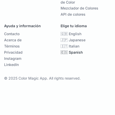
de Color
Mezclador de Colores
API de colores
Ayuda y información
Elige tu idioma
Contacto
🇬🇧 English
Acerca de
🇯🇵 Japanese
Términos
🇮🇹 Italian
Privacidad
🇪🇸 Spanish
Instagram
LinkedIn
© 2025 Color Magic App. All rights reserved.