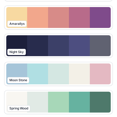
Amarallys
Night Sky
Moon Stone
Spring Wood