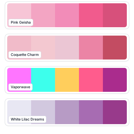
Pink Geisha
Coquette Charm
Vaporwave
White Lilac Dreams