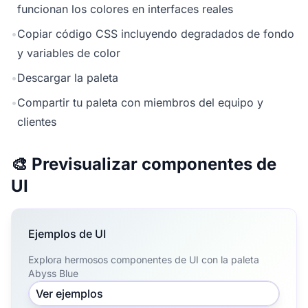
funcionan los colores en interfaces reales
•
Copiar código CSS incluyendo degradados de fondo
y variables de color
•
Descargar la paleta
•
Compartir tu paleta con miembros del equipo y
clientes
🎨 Previsualizar componentes de
UI
Ejemplos de UI
Explora hermosos componentes de UI con la paleta
Abyss Blue
Ver ejemplos