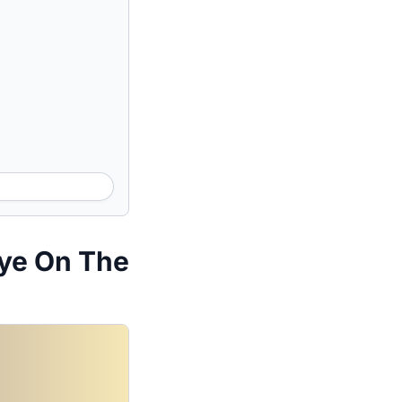
ye On The