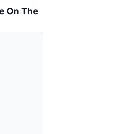
ye On The