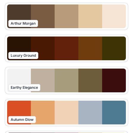
Arthur Morgan
Luxury Ground
Earthy Elegance
Autumn Glow