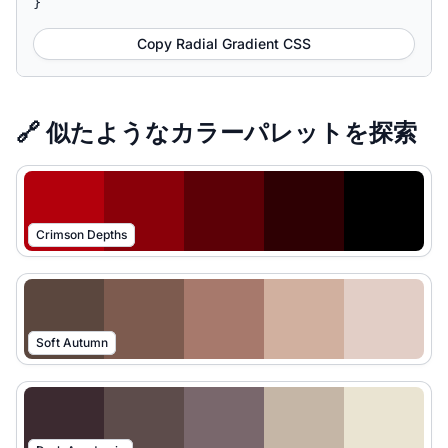
}
Copy Radial Gradient CSS
🔗 似たようなカラーパレットを探索
Crimson Depths
Soft Autumn