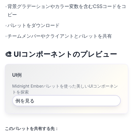
•
背景グラデーションやカラー変数を含むCSSコードをコ
ピー
•
パレットをダウンロード
•
チームメンバーやクライアントとパレットを共有
🎨 UIコンポーネントのプレビュー
UI例
Midnight Emberパレットを使った美しいUIコンポーネン
トを探索
例を見る
このパレットを共有する先：