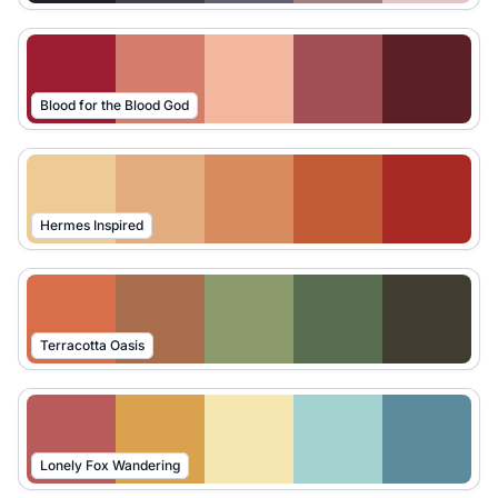
Blood for the Blood God
Hermes Inspired
Terracotta Oasis
Lonely Fox Wandering