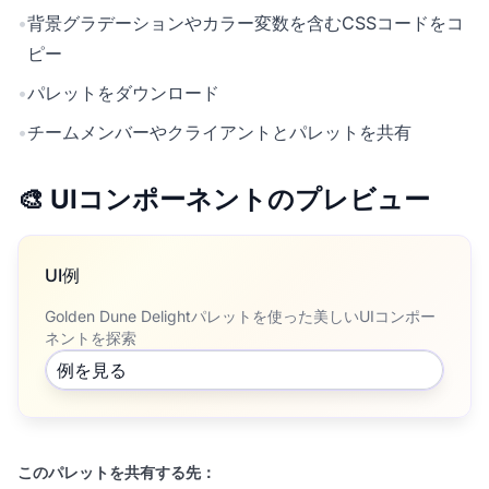
•
背景グラデーションやカラー変数を含むCSSコードをコ
ピー
•
パレットをダウンロード
•
チームメンバーやクライアントとパレットを共有
🎨 UIコンポーネントのプレビュー
UI例
Golden Dune Delightパレットを使った美しいUIコンポー
ネントを探索
例を見る
このパレットを共有する先：