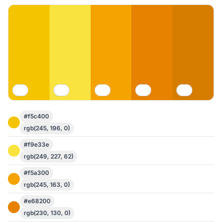
#f5c400
rgb(245, 196, 0)
#f9e33e
rgb(249, 227, 62)
#f5a300
rgb(245, 163, 0)
#e68200
rgb(230, 130, 0)