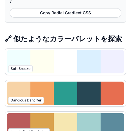
}
Copy Radial Gradient CSS
🔗 似たようなカラーパレットを探索
Soft Breeze
Dandicus Dancifer