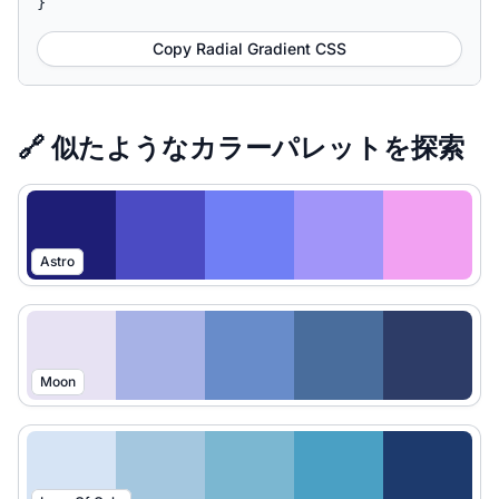
}
Copy Radial Gradient CSS
🔗 似たようなカラーパレットを探索
Astro
Moon