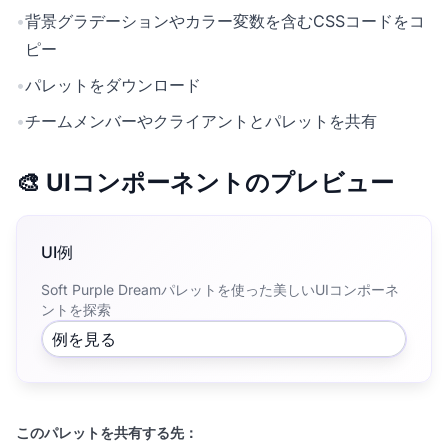
•
背景グラデーションやカラー変数を含むCSSコードをコ
ピー
•
パレットをダウンロード
•
チームメンバーやクライアントとパレットを共有
🎨 UIコンポーネントのプレビュー
UI例
Soft Purple Dreamパレットを使った美しいUIコンポーネ
ントを探索
例を見る
このパレットを共有する先：