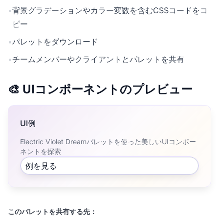
•
背景グラデーションやカラー変数を含むCSSコードをコ
ピー
•
パレットをダウンロード
•
チームメンバーやクライアントとパレットを共有
🎨 UIコンポーネントのプレビュー
UI例
Electric Violet Dreamパレットを使った美しいUIコンポー
ネントを探索
例を見る
このパレットを共有する先：