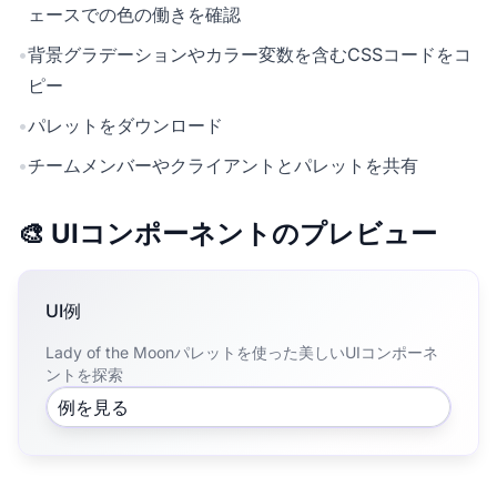
ェースでの色の働きを確認
•
背景グラデーションやカラー変数を含むCSSコードをコ
ピー
•
パレットをダウンロード
•
チームメンバーやクライアントとパレットを共有
🎨 UIコンポーネントのプレビュー
UI例
Lady of the Moonパレットを使った美しいUIコンポーネ
ントを探索
例を見る