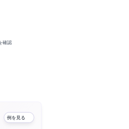
を確認
例を見る