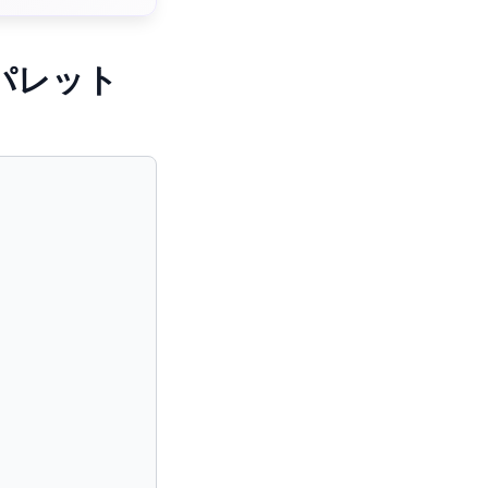
ラーパレット