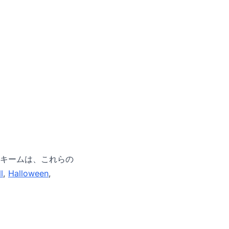
キームは、これらの
l
,
Halloween
,