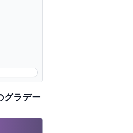
の背景のグラデー