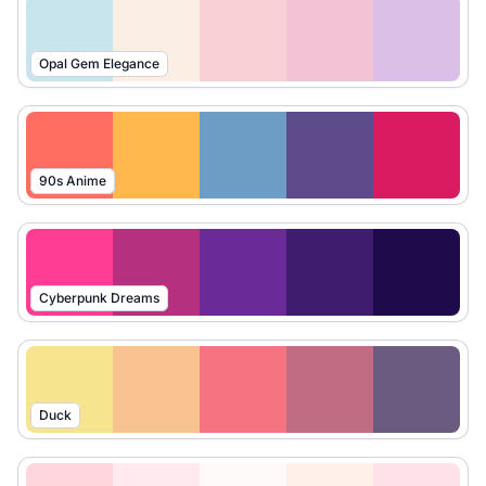
Opal Gem Elegance
90s Anime
Cyberpunk Dreams
Duck