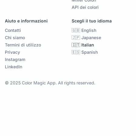
API dei colori
Aiuto e informazioni
Scegli il tuo idioma
Contatti
🇬🇧 English
Chi siamo
🇯🇵 Japanese
Termini di utilizzo
🇮🇹 Italian
Privacy
🇪🇸 Spanish
Instagram
LinkedIn
© 2025 Color Magic App. All rights reserved.