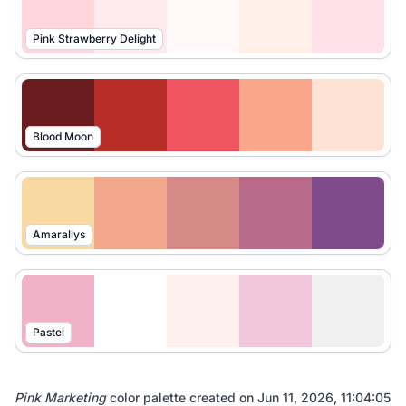
Pink Strawberry Delight
Blood Moon
Amarallys
Pastel
Pink Marketing
color palette created on
Jun 11, 2026, 11:04:05