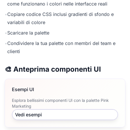
come funzionano i colori nelle interfacce reali
•
Copiare codice CSS inclusi gradienti di sfondo e
variabili di colore
•
Scaricare la palette
•
Condividere la tua palette con membri del team e
clienti
🎨 Anteprima componenti UI
Esempi UI
Esplora bellissimi componenti UI con la palette Pink
Marketing
Vedi esempi