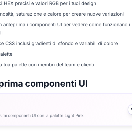
i HEX precisi e valori RGB per i tuoi design
nosità, saturazione e calore per creare nuove variazioni
in anteprima i componenti UI per vedere come funzionano i c
li
e CSS inclusi gradienti di sfondo e variabili di colore
alette
a tua palette con membri del team e clienti
prima componenti UI
ssimi componenti UI con la palette Light Pink