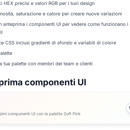
i HEX precisi e valori RGB per i tuoi design
nosità, saturazione e calore per creare nuove variazioni
in anteprima i componenti UI per vedere come funzionano i c
li
e CSS inclusi gradienti di sfondo e variabili di colore
alette
a tua palette con membri del team e clienti
prima componenti UI
ssimi componenti UI con la palette Soft Pink