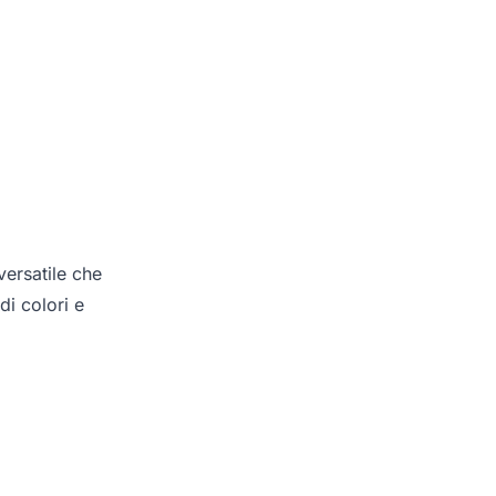
ersatile che
di colori e