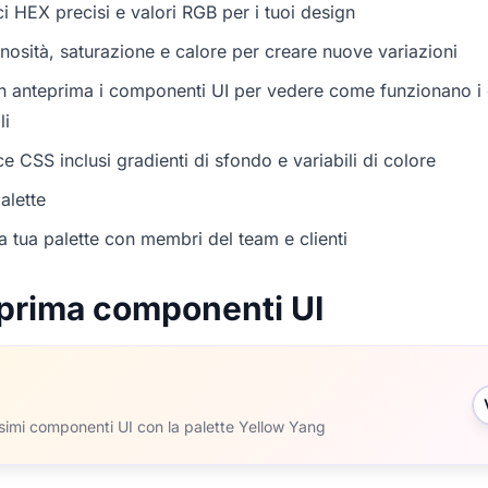
i HEX precisi e valori RGB per i tuoi design
nosità, saturazione e calore per creare nuove variazioni
in anteprima i componenti UI per vedere come funzionano i c
li
e CSS inclusi gradienti di sfondo e variabili di colore
alette
a tua palette con membri del team e clienti
prima componenti UI
ssimi componenti UI con la palette Yellow Yang