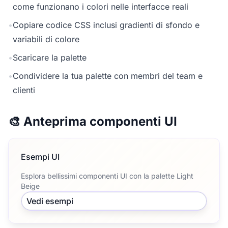
come funzionano i colori nelle interfacce reali
•
Copiare codice CSS inclusi gradienti di sfondo e
variabili di colore
•
Scaricare la palette
•
Condividere la tua palette con membri del team e
clienti
🎨 Anteprima componenti UI
Esempi UI
Esplora bellissimi componenti UI con la palette Light
Beige
Vedi esempi