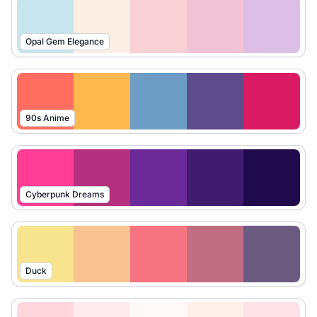
Opal Gem Elegance
90s Anime
Cyberpunk Dreams
Duck