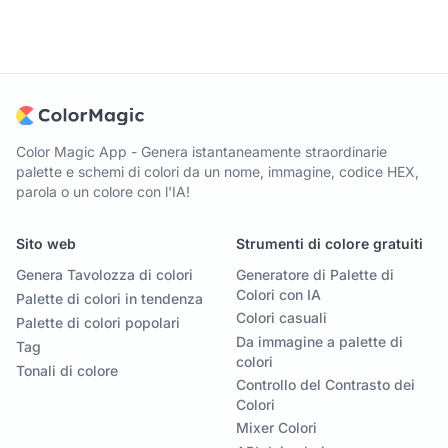
Color Magic App - Genera istantaneamente straordinarie
palette e schemi di colori da un nome, immagine, codice HEX,
parola o un colore con l'IA!
Sito web
Strumenti di colore gratuiti
Genera Tavolozza di colori
Generatore di Palette di
Colori con IA
Palette di colori in tendenza
Colori casuali
Palette di colori popolari
Da immagine a palette di
Tag
colori
Tonali di colore
Controllo del Contrasto dei
Colori
Mixer Colori