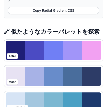
}
Copy Radial Gradient CSS
🔗 似たようなカラーパレットを探索
Astro
Moon