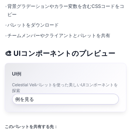
•
背景グラデーションやカラー変数を含むCSSコードをコ
ピー
•
パレットをダウンロード
•
チームメンバーやクライアントとパレットを共有
🎨 UIコンポーネントのプレビュー
UI例
Celestial Veilパレットを使った美しいUIコンポーネントを
探索
例を見る
このパレットを共有する先：